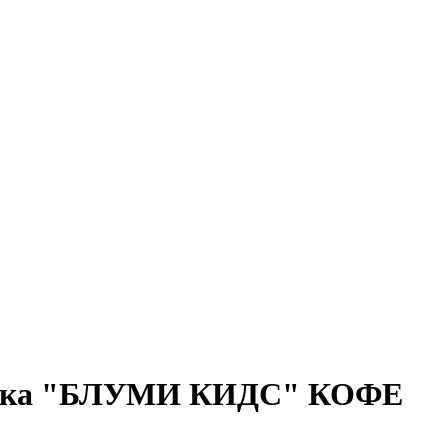
нитка "БЛУМИ КИДС" КОФЕ