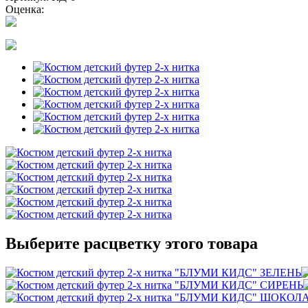
Оценка:
Выберите расцветку этого товара