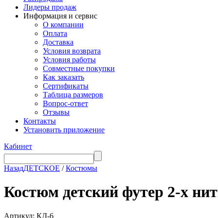
Лидеры продаж
Информация и сервис
О компании
Оплата
Доставка
Условия возврата
Условия работы
Совместные покупки
Как заказать
Сертификаты
Таблица размеров
Вопрос-ответ
Отзывы
Контакты
Установить приложение
Кабинет
Назад
ДЕТСКОЕ
/
Костюмы
Костюм детский футер 2-х 
Артикул: КД-6