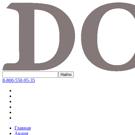
8-800-550-95-35
Главная
Акция