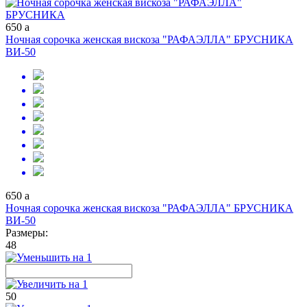
650
a
Ночная сорочка женская вискоза "РАФАЭЛЛА" БРУСНИКА
ВИ-50
650
a
Ночная сорочка женская вискоза "РАФАЭЛЛА" БРУСНИКА
ВИ-50
Размеры:
48
50