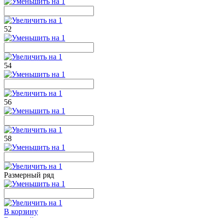
52
54
56
58
Размерный ряд
В корзину