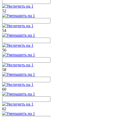
52
54
56
58
60
62