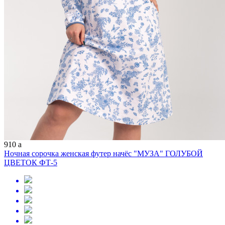
910
a
Ночная сорочка женская футер начёс "МУЗА" ГОЛУБОЙ
ЦВЕТОК ФТ-5