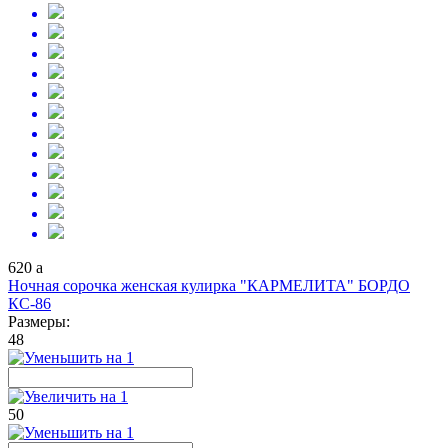
620
a
Ночная сорочка женская кулирка "КАРМЕЛИТА" БОРДО
КС-86
Размеры:
48
50