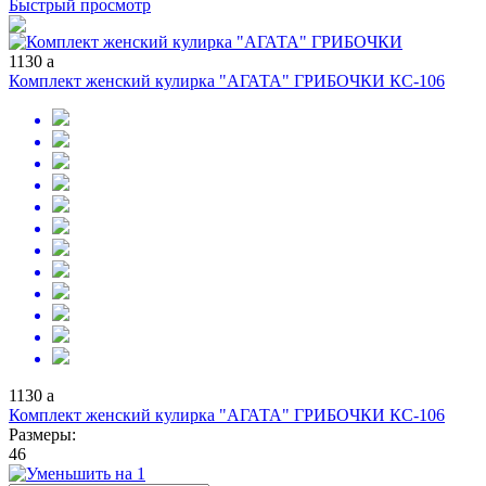
Быстрый просмотр
1130
a
Комплект женский кулирка "АГАТА" ГРИБОЧКИ КС-106
1130
a
Комплект женский кулирка "АГАТА" ГРИБОЧКИ КС-106
Размеры:
46