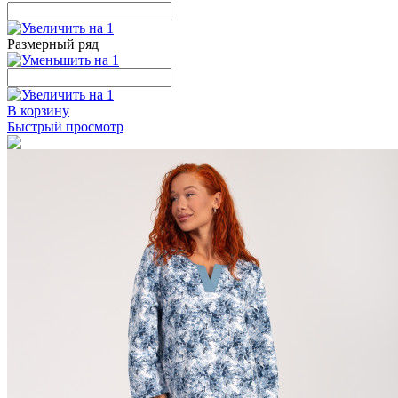
Размерный ряд
В корзину
Быстрый просмотр