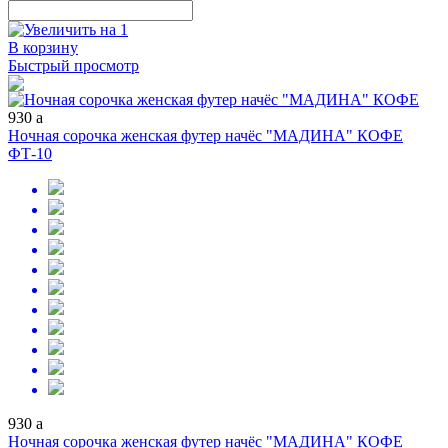
В корзину
Быстрый просмотр
930
a
Ночная сорочка женская футер начёс "МАДИНА" КОФЕ
ФТ-10
930
a
Ночная сорочка женская футер начёс "МАДИНА" КОФЕ