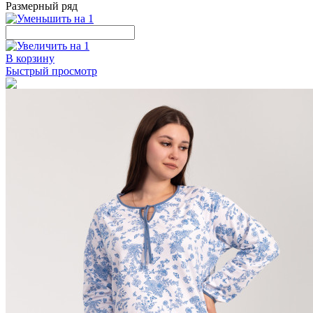
Размерный ряд
В корзину
Быстрый просмотр