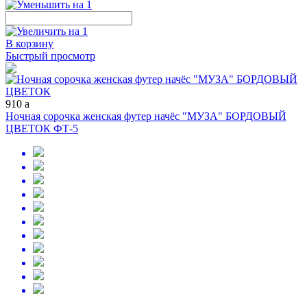
В корзину
Быстрый просмотр
910
a
Ночная сорочка женская футер начёс "МУЗА" БОРДОВЫЙ
ЦВЕТОК ФТ-5