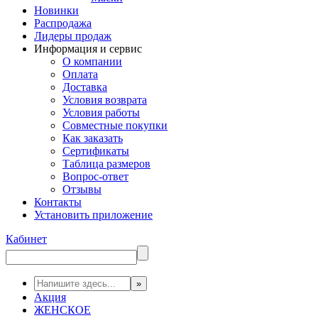
Новинки
Распродажа
Лидеры продаж
Информация и сервис
О компании
Оплата
Доставка
Условия возврата
Условия работы
Совместные покупки
Как заказать
Сертификаты
Таблица размеров
Вопрос-ответ
Отзывы
Контакты
Установить приложение
Кабинет
Акция
ЖЕНСКОЕ