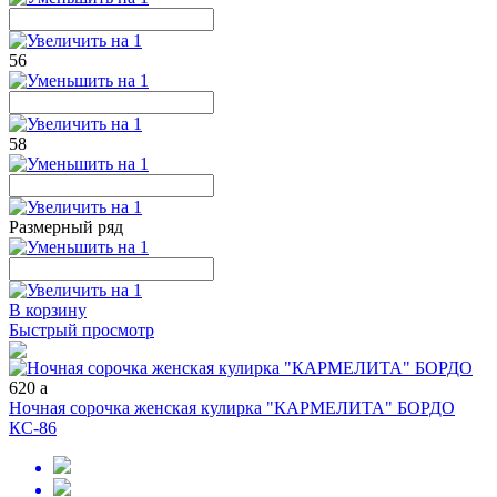
56
58
Размерный ряд
В корзину
Быстрый просмотр
620
a
Ночная сорочка женская кулирка "КАРМЕЛИТА" БОРДО
КС-86