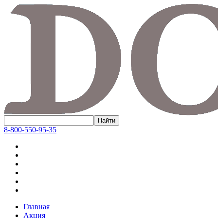
8-800-550-95-35
Главная
Акция