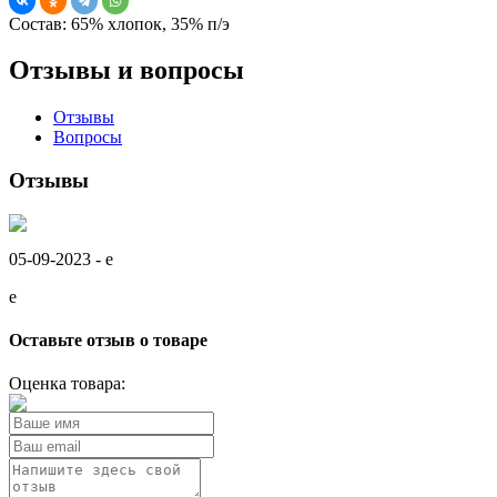
Состав:
65% хлопок, 35% п/э
Отзывы и вопросы
Отзывы
Вопросы
Отзывы
05-09-2023 -
e
e
Оставьте отзыв о товаре
Оценка товара: