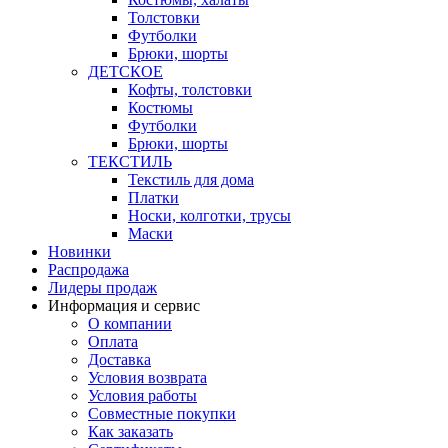
Толстовки
Футболки
Брюки, шорты
ДЕТСКОЕ
Кофты, толстовки
Костюмы
Футболки
Брюки, шорты
ТЕКСТИЛЬ
Текстиль для дома
Платки
Носки, колготки, трусы
Маски
Новинки
Распродажа
Лидеры продаж
Информация и сервис
О компании
Оплата
Доставка
Условия возврата
Условия работы
Совместные покупки
Как заказать