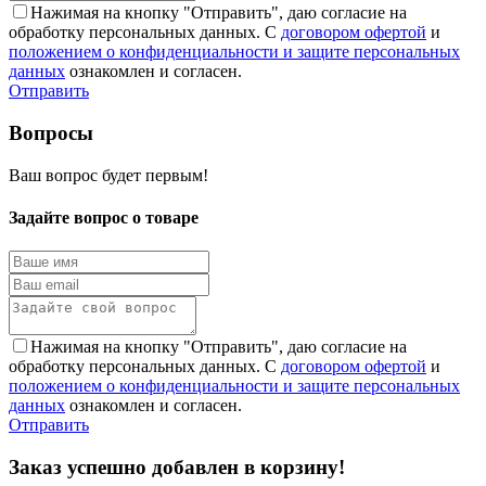
Нажимая на кнопку "Отправить", даю согласие на
обработку персональных данных. С
договором офертой
и
положением о конфиденциальности и защите персональных
данных
ознакомлен и согласен.
Отправить
Вопросы
Ваш вопрос будет первым!
Задайте вопрос о товаре
Нажимая на кнопку "Отправить", даю согласие на
обработку персональных данных. С
договором офертой
и
положением о конфиденциальности и защите персональных
данных
ознакомлен и согласен.
Отправить
Заказ успешно добавлен в корзину!