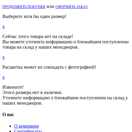
или
ПРОДОЛЖИТЬ ПОКУПКИ
ОФОРМИТЬ ЗАКАЗ
Выберите хотя бы один размер!
x
Сейчас этого товара нет на складе!
Вы можете уточнить информацию о ближайшем поступлении
товара на склад у наших менеджеров.
x
Расцветка может не совпадать с фотографией!
x
Извините!
Этого размера нет в наличии.
Уточните информацию о ближайшем поступлении на склад у
наших менеджеров.
О нас
О компании
Сертификаты