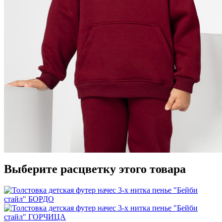
Выберите расцветку этого товара