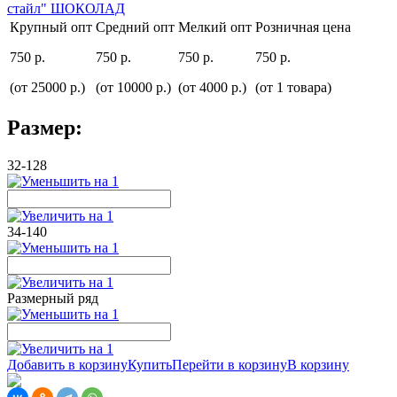
Крупный опт
Средний опт
Мелкий опт
Розничная цена
750 р.
750 р.
750 р.
750 р.
(от 25000 р.)
(от 10000 р.)
(от 4000 р.)
(от 1 товара)
Размер:
32-128
34-140
Размерный ряд
Добавить в корзину
Купить
Перейти в корзину
В корзину