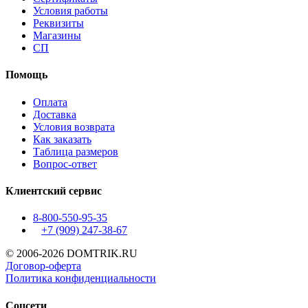
Условия работы
Реквизиты
Магазины
СП
Помощь
Оплата
Доставка
Условия возврата
Как заказать
Таблица размеров
Вопрос-ответ
Клиентский сервис
8-800-550-95-35
+7 (909)
247-38-67
© 2006-2026 DOMTRIK.RU
Договор-оферта
Политика конфиденциальности
Соцсети